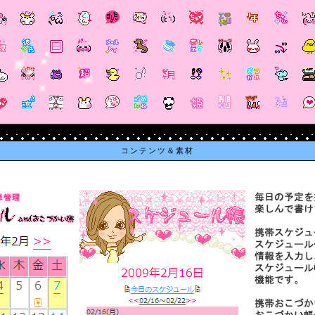
コンテンツ＆素材